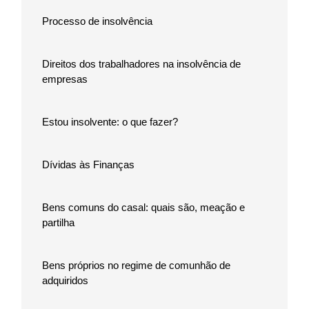
Processo de insolvência
Direitos dos trabalhadores na insolvência de
empresas
Estou insolvente: o que fazer?
Dívidas às Finanças
Bens comuns do casal: quais são, meação e
partilha
Bens próprios no regime de comunhão de
adquiridos