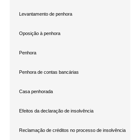
Levantamento de penhora
Oposição à penhora
Penhora
Penhora de contas bancárias
Casa penhorada
Efeitos da declaração de insolvência
Reclamação de créditos no processo de insolvência