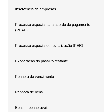
Insolvência de empresas
Processo especial para acordo de pagamento
(PEAP)
Processo especial de revitalização (PER)
Exoneração do passivo restante
Penhora de vencimento
Penhora de bens
Bens impenhoráveis