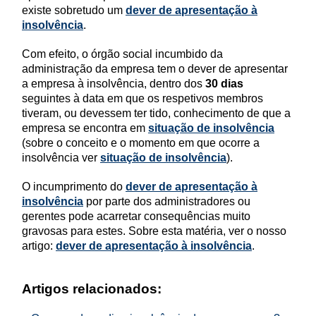
existe
sobretudo
um
dever de apresentação à
insolvência
.
Com efeito, o órgão social incumbido da
administração da empresa tem o dever de apresentar
a empresa à insolvência, dentro dos
30 dias
seguintes à data em que os respetivos membros
tiveram, ou devessem ter tido, conhecimento de que a
empresa se encontra em
situação de insolvência
(sobre o conceito e o momento em que ocorre a
insolvência ver
situação de insolvência
).
O incumprimento do
dever de apresentação à
insolvência
por parte dos administradores ou
gerentes pode acarretar consequências muito
gravosas para estes. Sobre esta matéria, ver o nosso
artigo:
dever de apresentação à insolvência
.
Artigos relacionados: