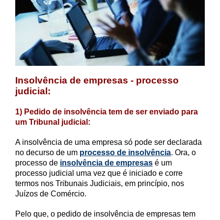
Insolvência de empresas - processo
judicial:
1) Pedido de insolvência tem de ser enviado para
um Tribunal judicial:
A insolvência de uma empresa só pode ser declarada
no decurso de um
processo de insolvência
. Ora, o
processo de
insolvência de empresas
é um
processo judicial uma vez que é iniciado e corre
termos nos Tribunais Judiciais, em princípio, nos
Juízos de Comércio.
Pelo que, o pedido de insolvência de empresas tem