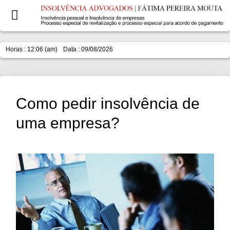
Horas : 12:06 (am)
Data : 09/08/2026
Como pedir insolvência de
uma empresa?