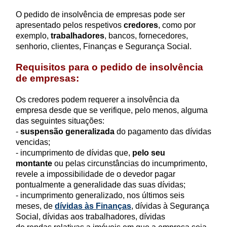
O pedido de insolvência de empresas pode ser
apresentado pelos respetivos
credores
, como por
exemplo,
trabalhadores
, bancos, fornecedores,
senhorio, clientes, Finanças e Segurança Social.
Requisitos para o pedido de insolvência
de empresas:
Os credores podem requerer a insolvência da
empresa desde que se verifique, pelo menos, alguma
das seguintes situações:
-
suspensão generalizada
do pagamento das dívidas
vencidas;
- incumprimento de dívidas que,
pelo seu
montante
ou pelas circunstâncias do incumprimento,
revele a impossibilidade de o devedor pagar
pontualmente a generalidade das suas dívidas;
- incumprimento generalizado, nos últimos seis
meses, de
dívidas às Finanças
, dívidas à Segurança
Social, dívidas aos trabalhadores, dívidas