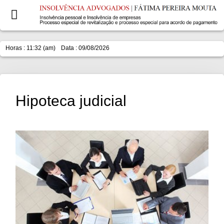
Horas : 11:32 (am)
Data : 09/08/2026
Hipoteca judicial