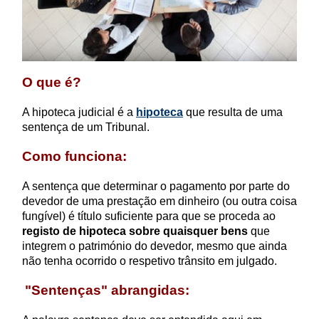
O que é?
A hipoteca judicial é a
hipoteca
que resulta de uma
sentença de um Tribunal.
Como funciona:
A sentença que determinar o pagamento por parte do
devedor de uma prestação em dinheiro (ou outra coisa
fungível) é título suficiente para que se proceda ao
registo de hipoteca
sobre quaisquer bens
que
integrem o património do devedor, mesmo que ainda
não tenha ocorrido o respetivo trânsito em julgado.
"Sentenças" abrangidas: