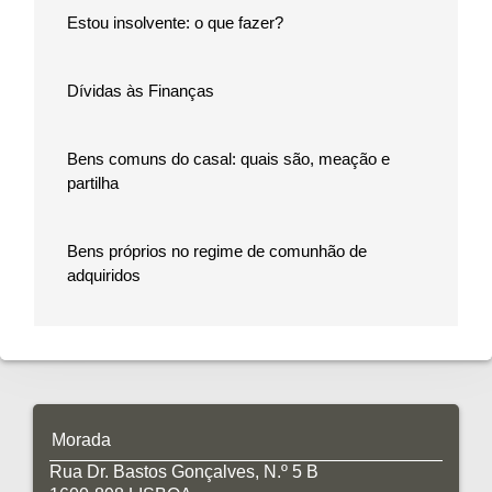
Estou insolvente: o que fazer?
Dívidas às Finanças
Bens comuns do casal: quais são, meação e
partilha
Bens próprios no regime de comunhão de
adquiridos
Morada
Rua Dr. Bastos Gonçalves, N.º 5 B