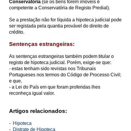
Conservatória
(se os bens forem imóveis é
competente a Conservatória de Registo Predial).
Se a prestação não for líquida a hipoteca judicial pode
ser registada pela quantia provável do direito de
crédito.
Sentenças estrangeiras:
As sentenças estrangeiras também podem titular o
registo de hipoteca judicial. Porém, exige-se que:
- estas tenham sido revistas nos Tribunais
Portugueses nos termos do Código de Processo Civil;
e que,
- a Lei do País em que foram proferidas lhes
reconheça igual valor.
Artigos relacionados:
-
Hipoteca
-
Distrate de Hipoteca