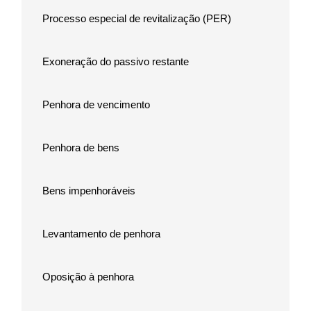
Processo especial de revitalização (PER)
Exoneração do passivo restante
Penhora de vencimento
Penhora de bens
Bens impenhoráveis
Levantamento de penhora
Oposição à penhora