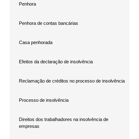
Penhora
Penhora de contas bancárias
Casa penhorada
Efeitos da declaração de insolvência
Reclamação de créditos no processo de insolvência
Processo de insolvência
Direitos dos trabalhadores na insolvência de
empresas