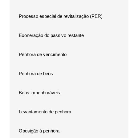
Processo especial de revitalização (PER)
Exoneração do passivo restante
Penhora de vencimento
Penhora de bens
Bens impenhoráveis
Levantamento de penhora
Oposição à penhora