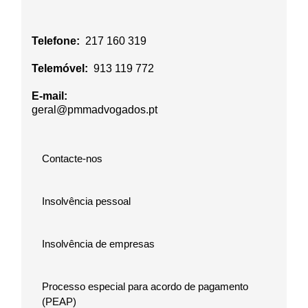
Telefone:
217 160 319
Telemóvel:
913 119 772
E-mail:
geral@pmmadvogados.pt
Contacte-nos
Insolvência pessoal
Insolvência de empresas
Processo especial para acordo de pagamento
(PEAP)