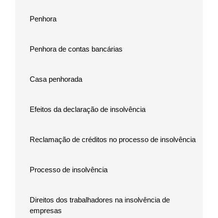
Penhora
Penhora de contas bancárias
Casa penhorada
Efeitos da declaração de insolvência
Reclamação de créditos no processo de insolvência
Processo de insolvência
Direitos dos trabalhadores na insolvência de
empresas