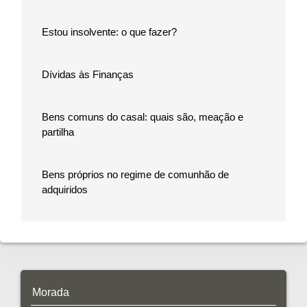
Estou insolvente: o que fazer?
Dívidas às Finanças
Bens comuns do casal: quais são, meação e
partilha
Bens próprios no regime de comunhão de
adquiridos
Morada