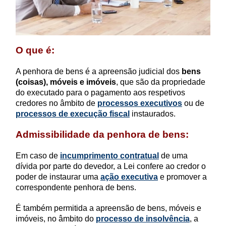
O que é:
A penhora de bens é a apreensão judicial dos
bens
(coisas), móveis e imóveis
, que são da propriedade
do executado para o pagamento aos respetivos
credores no âmbito de
processos executivos
ou de
processos de execução fiscal
instaurados.
Admissibilidade da penhora de bens:
Em caso de
incumprimento contratual
de uma
dívida por parte do devedor, a Lei confere ao credor o
poder de instaurar uma
ação executiva
e promover a
correspondente penhora de bens.
É também permitida a apreensão de bens, móveis e
imóveis, no âmbito do
processo de insolvência
, a