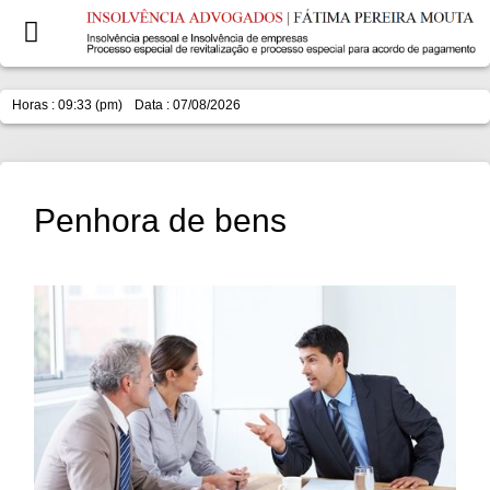
Horas : 09:33 (pm)
Data : 07/08/2026
Penhora de bens