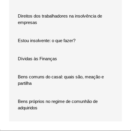
Direitos dos trabalhadores na insolvência de
empresas
Estou insolvente: o que fazer?
Dívidas às Finanças
Bens comuns do casal: quais são, meação e
partilha
Bens próprios no regime de comunhão de
adquiridos