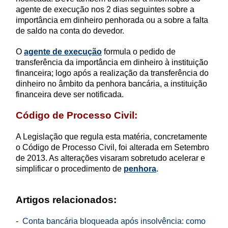
agente de execução nos 2 dias seguintes sobre a
importância em dinheiro penhorada ou a sobre a falta
de saldo na conta do devedor.
O
agente de execução
formula o pedido de
transferência da importância em dinheiro à instituição
financeira; logo após a realização da transferência do
dinheiro no âmbito da penhora bancária, a instituição
financeira deve ser notificada.
Código de Processo Civil:
A Legislação que regula esta matéria, concretamente
o Código de Processo Civil, foi alterada em Setembro
de 2013. As alterações visaram sobretudo acelerar e
simplificar o procedimento de
penhora
.
Artigos relacionados:
-
Conta bancária bloqueada após insolvência: como