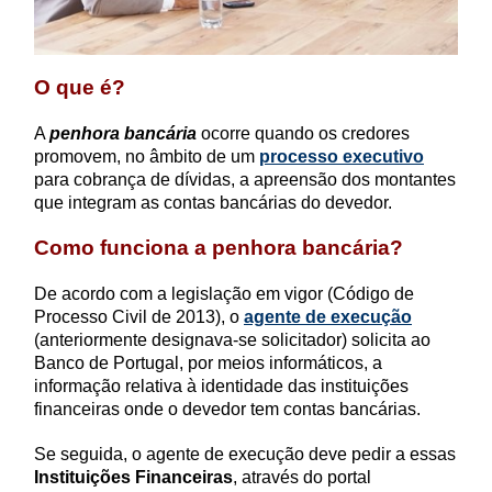
O que é?
A
penhora bancária
ocorre quando os credores
promovem, no âmbito de um
processo executivo
para cobrança de dívidas, a apreensão dos montantes
que integram as contas bancárias do devedor.
Como funciona a penhora bancária?
De acordo com a legislação em vigor (Código de
Processo Civil de 2013), o
agente de execução
(anteriormente designava-se solicitador) solicita ao
Banco de Portugal, por meios informáticos, a
informação relativa à identidade das instituições
financeiras onde o devedor tem contas bancárias.
Se seguida, o agente de execução deve pedir a essas
Instituições Financeiras
, através do portal