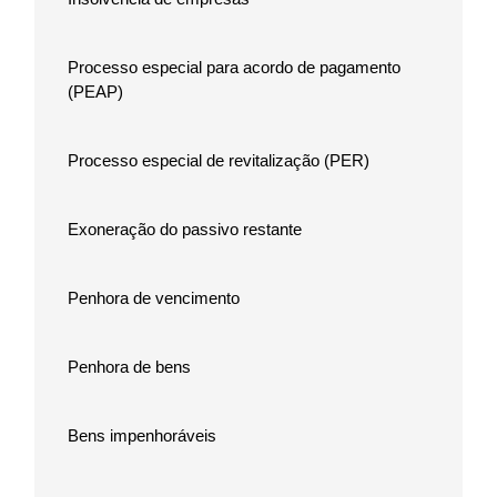
Processo especial para acordo de pagamento
(PEAP)
Processo especial de revitalização (PER)
Exoneração do passivo restante
Penhora de vencimento
Penhora de bens
Bens impenhoráveis