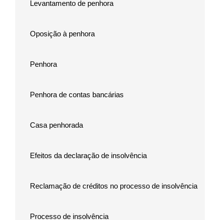
Levantamento de penhora
Oposição à penhora
Penhora
Penhora de contas bancárias
Casa penhorada
Efeitos da declaração de insolvência
Reclamação de créditos no processo de insolvência
Processo de insolvência