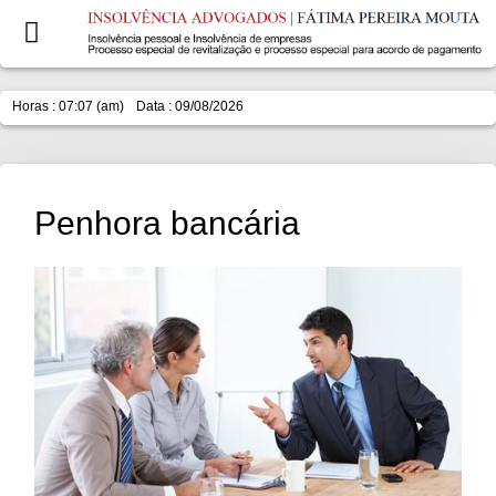
Horas : 07:07 (am)
Data : 09/08/2026
Penhora bancária