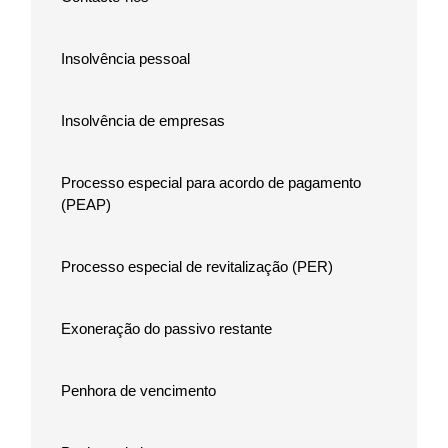
Insolvência pessoal
Insolvência de empresas
Processo especial para acordo de pagamento
(PEAP)
Processo especial de revitalização (PER)
Exoneração do passivo restante
Penhora de vencimento