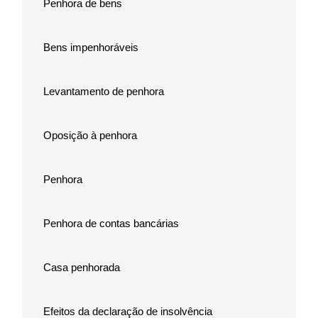
Penhora de bens
Bens impenhoráveis
Levantamento de penhora
Oposição à penhora
Penhora
Penhora de contas bancárias
Casa penhorada
Efeitos da declaração de insolvência