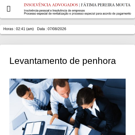
Horas : 02:41 (am)
Data : 07/08/2026
Levantamento de penhora