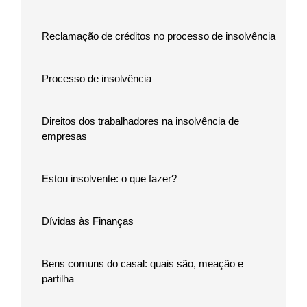
Reclamação de créditos no processo de insolvência
Processo de insolvência
Direitos dos trabalhadores na insolvência de
empresas
Estou insolvente: o que fazer?
Dívidas às Finanças
Bens comuns do casal: quais são, meação e
partilha