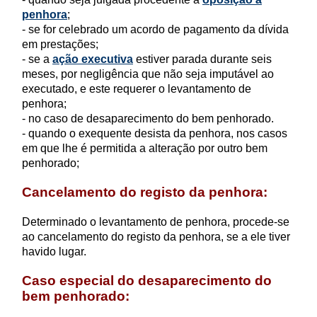
penhora
;
- se for celebrado um acordo de pagamento da dívida
em prestações;
- se a
ação executiva
estiver parada durante seis
meses, por negligência que não seja imputável ao
executado, e este requerer o levantamento de
penhora;
- no caso de desaparecimento do bem penhorado.
- quando o exequente desista da penhora, nos casos
em que lhe é permitida a alteração por outro bem
penhorado;
Cancelamento do registo da penhora:
Determinado o levantamento de penhora, procede-se
ao cancelamento do registo da penhora, se a ele tiver
havido lugar.
Caso especial do desaparecimento do
bem penhorado: