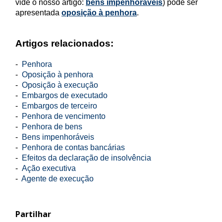
vide o nosso artigo:
bens impenhoráveis
) pode ser
apresentada
oposição à penhora
.
Artigos relacionados:
-
Penhora
-
Oposição à penhora
-
Oposição à execução
-
Embargos de executado
-
Embargos de terceiro
-
Penhora de vencimento
-
Penhora de bens
-
Bens impenhoráveis
-
Penhora de contas bancárias
-
Efeitos da declaração de insolvência
-
Ação executiva
-
Agente de execução
Partilhar