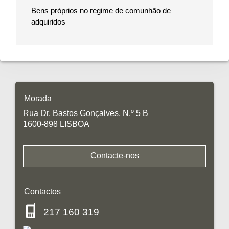
Bens próprios no regime de comunhão de
adquiridos
Morada
Rua Dr. Bastos Gonçalves, N.º 5 B
1600-898 LISBOA
Contacte-nos
Contactos
217 160 319