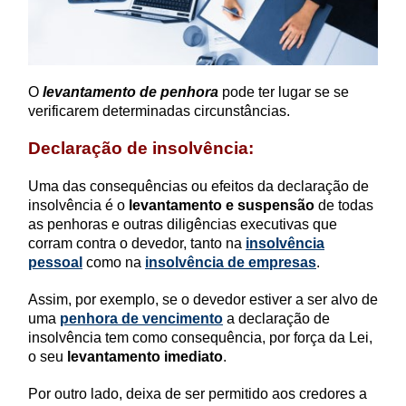
O
levantamento de penhora
pode ter lugar se se
verificarem determinadas circunstâncias.
Declaração de insolvência:
Uma das consequências ou efeitos da declaração de
insolvência é o
levantamento e suspensão
de todas
as penhoras e outras diligências executivas que
corram contra o devedor, tanto na
insolvência
pessoal
como na
insolvência de empresas
.
Assim, por exemplo, se o devedor estiver a ser alvo de
uma
penhora de vencimento
a declaração de
insolvência tem como consequência, por força da Lei,
o seu
levantamento imediato
.
Por outro lado, deixa de ser permitido aos credores a